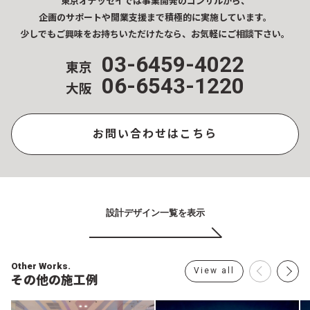
東京オデッセイでは事業開発のコンサルから、
企画のサポートや開業支援まで
積極的に実施しています。
少しでもご興味をお持ちいただけたなら、
お気軽にご相談下さい。
03-6459-4022
東京
06-6543-1220
大阪
お問い合わせはこちら
設計デザイン一覧を表示
Other Works.
View all
その他の施工例