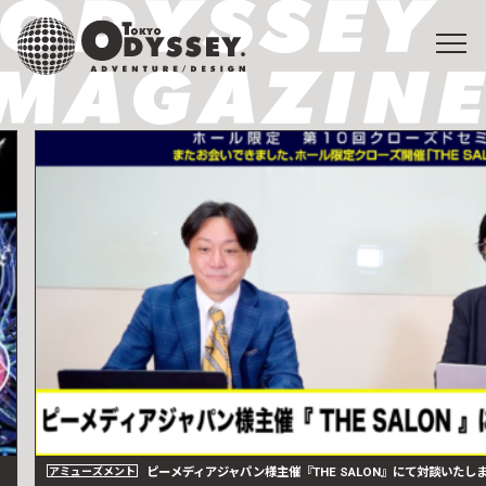
ピーメディアジャパン様主催『THE SALON』にて対談いたし
アミューズメント