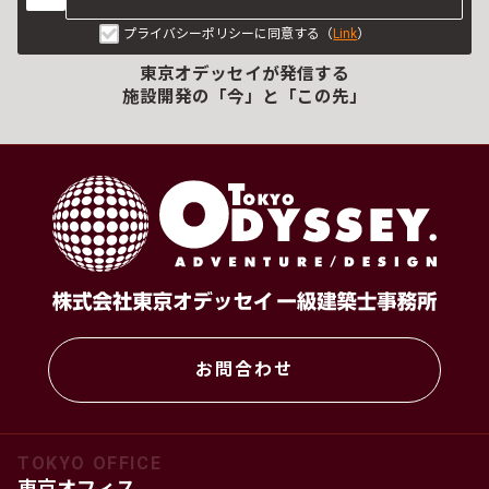
プライバシーポリシーに同意する（
Link
）
東京オデッセイが発信する
施設開発の「今」と「この先」
お問合わせ
TOKYO OFFICE
東京オフィス