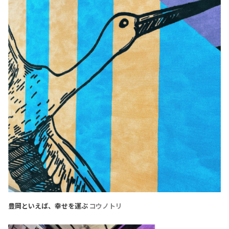
豊岡といえば、幸せを運ぶ
コウノトリ