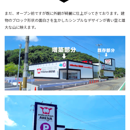
まだ、オープン前ですが既に外観が綺麗に仕上がってきております。
建
物のブロック形状の面白さを生かしたシンプルなデザインが青い空と雄
大な山に映えます。