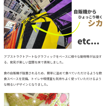
アブストラクトアートなグラフィックをベースに様々な動物等が出没す
る、発見が楽しい空間を床で表現しました。
食の自販機が設置されるため、簡単に温めて食べていただけるような飲
食スペースを完備。
トイレや喫煙室も気持ちよく使っていただけるよう
な明るいデザインとなりました。