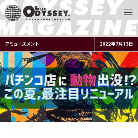
2022年7月13日
アミューズメント