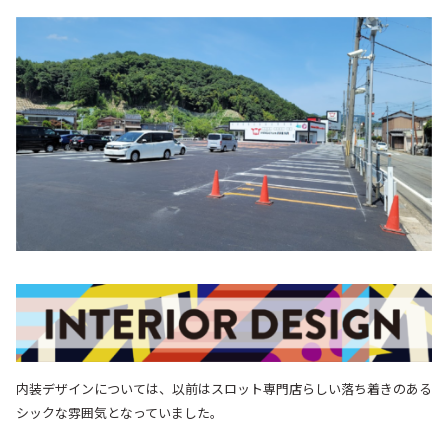
内装デザインについては、以前はスロット専門店らしい落ち着きのある
シックな雰囲気となっていました。