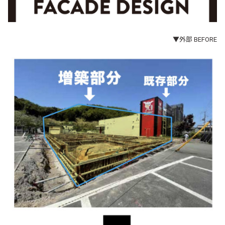
▼外部 BEFORE