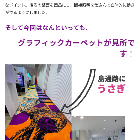
なポイント。
後ろの壁面を凹凸にし、間接照明を仕込んで立体的に動き
がでるようにしました。
そして今回はなんといっても、
グラフィックカーペットが見所で
す
！