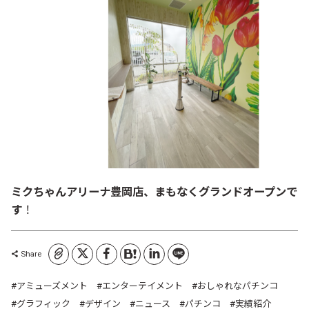
ミクちゃんアリーナ豊岡店、
まもなくグランドオープンで
す
！
コピーしました
Share
アミューズメント
エンターテイメント
おしゃれなパチンコ
グラフィック
デザイン
ニュース
パチンコ
実績紹介