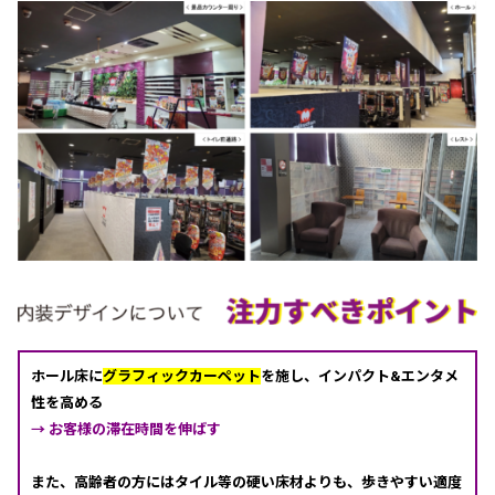
ホール床に
グラフィックカーペット
を施し、インパクト&エンタメ
性を高める
→ お客様の滞在時間を伸ばす
また、高齢者の方にはタイル等の硬い床材よりも、歩きやすい適度