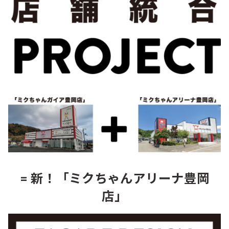
= 新！「ミクちゃんアリーナ豊岡
店」