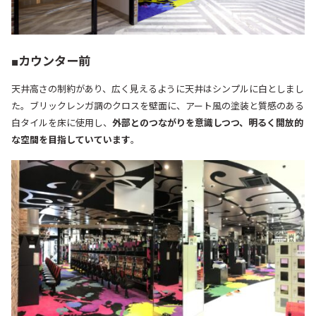
■カウンター前
天井高さの制約があり、広く見えるように天井はシンプルに白としまし
た。ブリックレンガ調のクロスを壁面に、アート風の塗装と質感のある
白タイルを床に使用し、
外部とのつながりを意識しつつ、明るく開放的
な空間を目指していています
。