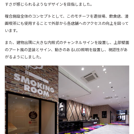
すさが感じられるようなデザインを目指しました。
複合施設全体のコンセプトとして、このモチーフを遊技場、飲食店、漫
画喫茶にも使用することで外部から各店舗へのアクセスの向上を図って
います。
また、建物出隅に大きな内照式のチャンネルサインを設置し、上部壁面
のアート風の塗装とサイン、動きのあるLED照明を設置し、視認性があ
がるようにしました。