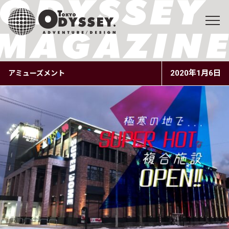
2020年1月6日
アミューズメント