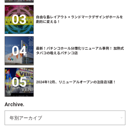
自由な島レイアウト × ランドマークデザインがホールを
劇的に変える！
最新！パチンコホール分煙化リニューアル事例！ 加熱式
タバコの吸えるパチンコ店
2024年12月、リニューアルオープンの注目店3選！
Archive.