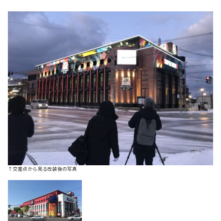
↑交差点から見る改装後の写真