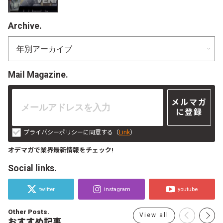
Archive.
Mail Magazine.
メルマガ
に登録
プライバシーポリシーに同意する（
Link
）
オデマガで業界最新情報をチェック!
Social links.
twitter
instagram
youtube
Other Posts.
View all
おすすめ記事