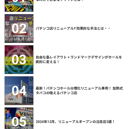
パチンコ店リニューアル!! 効果的な手法とは・・
自由な島レイアウト × ランドマークデザインがホールを
劇的に変える！
最新！パチンコホール分煙化リニューアル事例！ 加熱式
タバコの吸えるパチンコ店
2024年12月、リニューアルオープンの注目店3選！