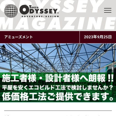
2023年9月25日
アミューズメント