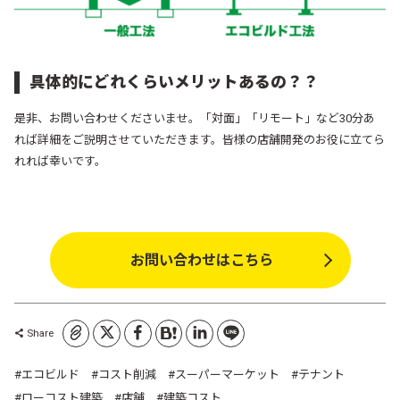
具体的にどれくらいメリットあるの？？
是非、お問い合わせくださいませ。
「対面」「リモート」など30分あ
れば詳細をご説明させていただきます。
皆様の店舗開発のお役に立てら
れれば幸いです。
お問い合わせはこちら
コピーしました
Share
エコビルド
コスト削減
スーパーマーケット
テナント
ローコスト建築
店舗
建築コスト