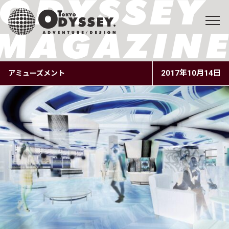
2017年10月14日
アミューズメント