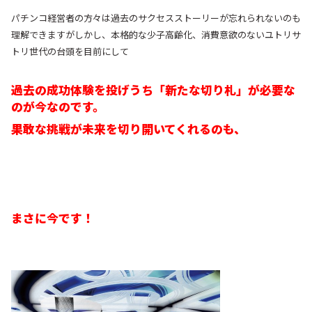
パチンコ経営者の方々は過去のサクセスストーリーが忘れられないのも
理解できますがしかし、本格的な少子高齢化、消費意欲のないユトリサ
トリ世代の台頭を目前にして
過去の成功体験を投げうち「新たな切り札」が必要な
のが今なのです。
果敢な挑戦が未来を切り開いてくれるのも、
まさに今です！