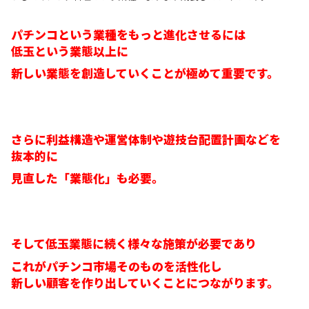
パチンコという業種をもっと進化させるには
低玉という業態以上に
新しい業態を創造していくことが極めて重要です。
さらに利益構造や運営体制や遊技台配置計画などを
抜本的に
見直した
「業態化」も必要。
そして低玉業態に続く様々な施策が必要であり
これがパチンコ市場そのものを活性化し
新しい顧客を作り出していくことにつながります。